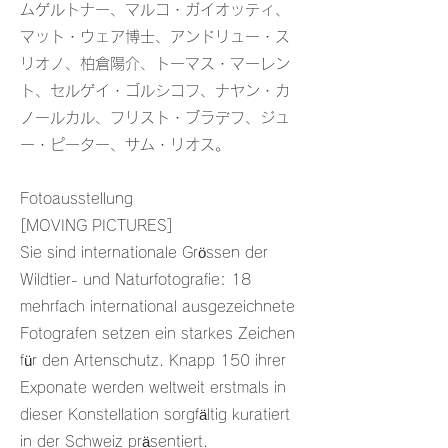
ムゲルトナー、マルコ・ガイオッティ、
マット・ウェア博士、アンドリュー・ス
リオノ、柏倉陽介、トーマス・マーレン
ト、セルゲイ・ゴルシコフ、ナヤン・カ
ノールカル、フリスト・ブラデフ、ジュ
ー・ピーター、サム・リオス。
Fotoausstellung
[MOVING PICTURES]
Sie sind internationale Grössen der
Wildtier- und Naturfotografie: 18
mehrfach international ausgezeichnete
Fotografen setzen ein starkes Zeichen
für den Artenschutz. Knapp 150 ihrer
Exponate werden weltweit erstmals in
dieser Konstellation sorgfältig kuratiert
in der Schweiz präsentiert.