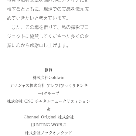
稿するとともに、現場での実感を伝え広
めていきたいと考えています。
また、この場を借りて、私の撮影プロ
ジェクトに協賛してくださった多くの企
業に心から感謝申し上げます。
協賛
株式会社Goldwin
デリシャス株式会社 アレフ(びっくりドンキ
ー)グループ
株式会社 CNC チャネルニュークリエィション
&
Channel Original 株式会社
HUNTING WORLD
株式会社ノックオンウッド