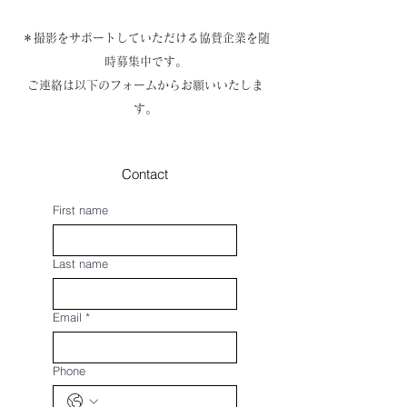
＊撮影をサポートしていただける協賛企業を随
時募集中です。
​ご連絡は以下のフォームからお願いいたしま
す。
Contact
First name
Last name
Email
*
Phone