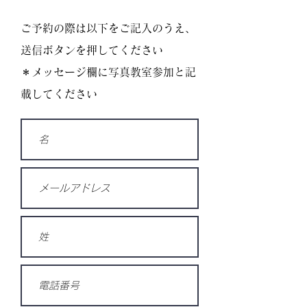
​ご予約の際は以下をご記入のうえ、
送信ボタンを押してください
​＊メッセージ欄に写真教室参加と記
載してください